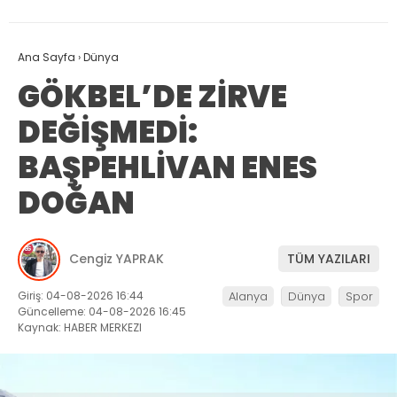
Ana Sayfa
›
Dünya
GÖKBEL’DE ZİRVE
DEĞİŞMEDİ:
BAŞPEHLİVAN ENES
DOĞAN
Cengiz YAPRAK
TÜM YAZILARI
Giriş: 04-08-2026 16:44
Alanya
Dünya
Spor
Güncelleme: 04-08-2026 16:45
Kaynak: HABER MERKEZI