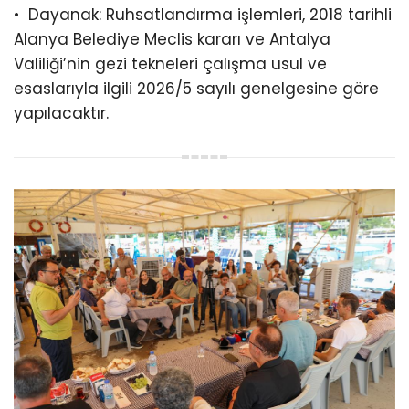
•⁠ ⁠Dayanak: Ruhsatlandırma işlemleri, 2018 tarihli
Alanya Belediye Meclis kararı ve Antalya
Valiliği’nin gezi tekneleri çalışma usul ve
esaslarıyla ilgili 2026/5 sayılı genelgesine göre
yapılacaktır.