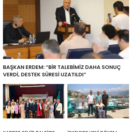
BAŞKAN ERDEM: “BİR TALEBİMİZ DAHA SONUÇ
VERDİ, DESTEK SÜRESİ UZATILDI”