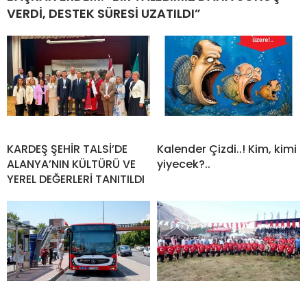
VERDİ, DESTEK SÜRESİ UZATILDI”
KARDEŞ ŞEHİR TALSİ’DE
Kalender Çizdi..! Kim, kimi
ALANYA’NIN KÜLTÜRÜ VE
yiyecek?..
YEREL DEĞERLERİ TANITILDI