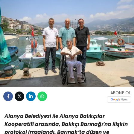
ABONE OL
Alanya Belediyesi ile Alanya Balıkçılar
Kooperatifi arasında, Balıkçı Barınağı’na ilişkin
protokol imzalandı. Barınak’ta düzen ve