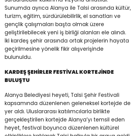
Sunumda ayrıca Alanya ile Talsi arasında kültür,
turizm, eğitim, sürdürülebilirlik, el sanatları ve
gençlik çalışmaları başta olmak üzere
geliştirilebilecek yeni iş birliği alanları ele alındı.
İki kardeş şehir arasında ortak projelerin hayata
geçirilmesine yönelik fikir alışverişinde
bulunuldu.
KARDEŞ ŞEHİRLER FESTİVAL KORTEJİNDE
BULUŞTU
Alanya Belediyesi heyeti, Talsi Şehir Festivali
kapsamında düzenlenen geleneksel kortejde de
yer aldı. Uluslararası katılımcılarla birlikte
gerçekleştirilen kortejde Alanya’yı temsil eden
heyet, festival boyunca düzenlenen kültürel