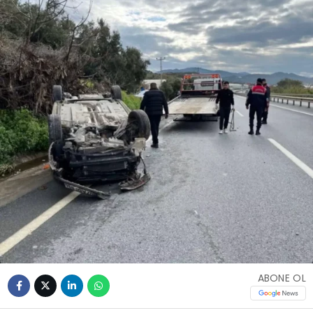
ABONE OL