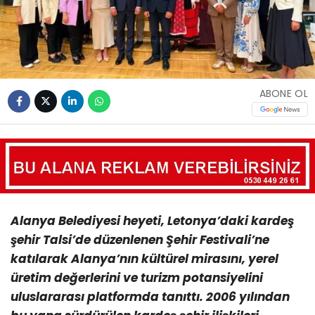
ABONE OL
Alanya Belediyesi heyeti, Letonya’daki kardeş
şehir Talsi’de düzenlenen Şehir Festivali’ne
katılarak Alanya’nın kültürel mirasını, yerel
üretim değerlerini ve turizm potansiyelini
uluslararası platformda tanıttı. 2006 yılından