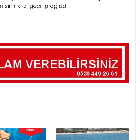
ı sinir krizi geçirip ağladı.