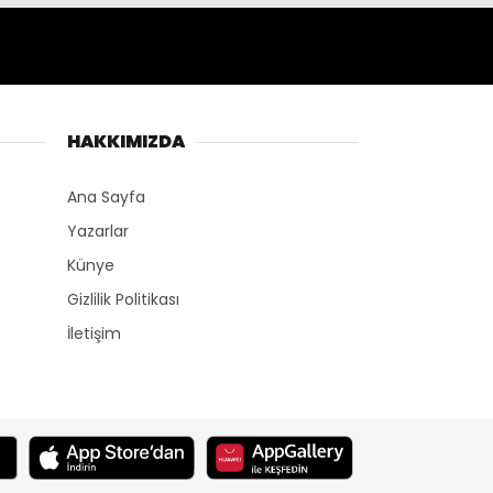
HAKKIMIZDA
Ana Sayfa
Yazarlar
Künye
Gizlilik Politikası
İletişim