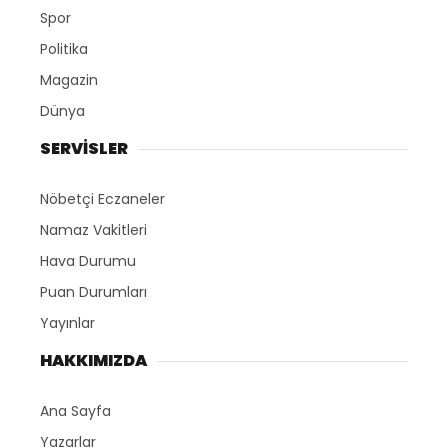
Spor
Politika
Magazin
Dünya
SERVİSLER
Nöbetçi Eczaneler
Namaz Vakitleri
Hava Durumu
Puan Durumları
Yayınlar
HAKKIMIZDA
Ana Sayfa
Yazarlar