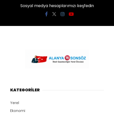
Sosyal medya hesaplarımızı keşfedin
KATEGORİLER
Yerel
Ekonomi