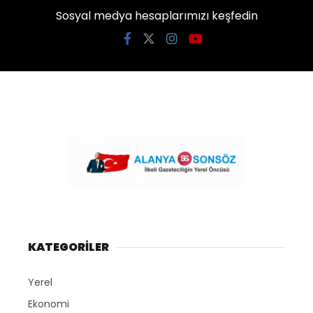
Sosyal medya hesaplarımızı keşfedin
KATEGORİLER
Yerel
Ekonomi