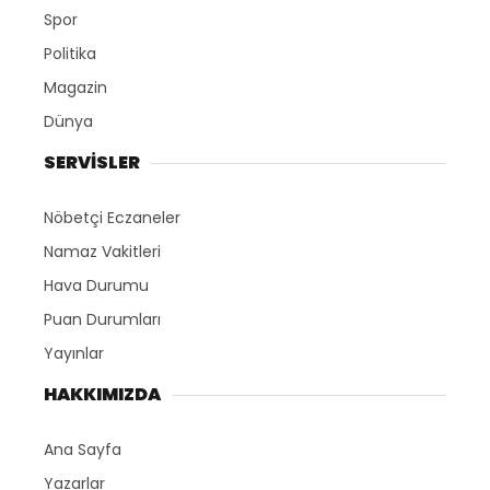
Spor
Politika
Magazin
Dünya
SERVİSLER
Nöbetçi Eczaneler
Namaz Vakitleri
Hava Durumu
Puan Durumları
Yayınlar
HAKKIMIZDA
Ana Sayfa
Yazarlar